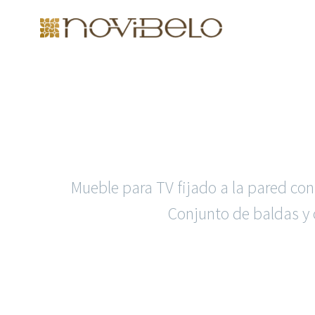
Mueble para TV fijado a la pared con
Conjunto de baldas y 