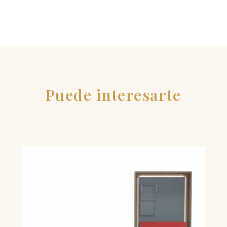
Puede interesarte