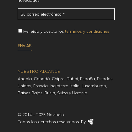
novedades.
He leído y acepto los
términos y condiciones
NUESTRO ALCANCE
Angola, Canadá, Chipre, Dubai, España, Estados
Unidos, Francia, Inglaterra, Italia, Luxemburgo,
Países Bajos, Rusia, Suiza y Ucrania.
© 2014 – 2025 Novibelo.
Todos los derechos reservados. By: