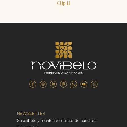
Clip II
NEWSLETTER
Suscríbete y mantente al tanto de nuestras