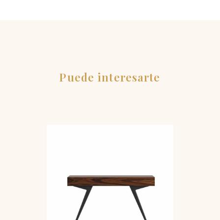
Puede interesarte