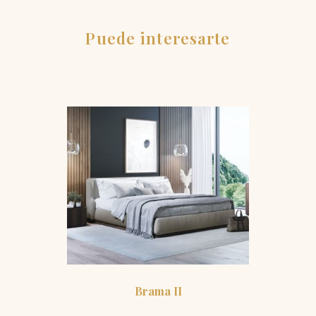
Puede interesarte
Brama II