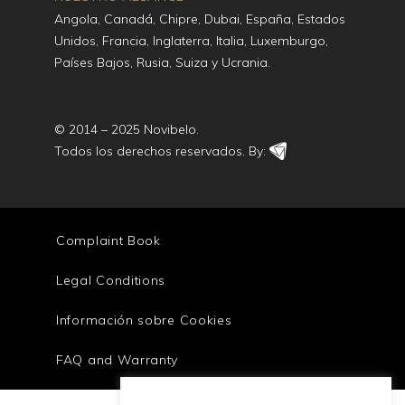
Angola, Canadá, Chipre, Dubai, España, Estados
Unidos, Francia, Inglaterra, Italia, Luxemburgo,
Países Bajos, Rusia, Suiza y Ucrania.
© 2014 – 2025 Novibelo.
Todos los derechos reservados. By:
Complaint Book
Legal Conditions
Información sobre Cookies
FAQ and Warranty