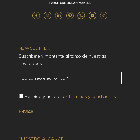
NEWSLETTER
Suscríbete y mantente al tanto de nuestras
novedades.
He leído y acepto los
términos y condiciones
NUESTRO ALCANCE