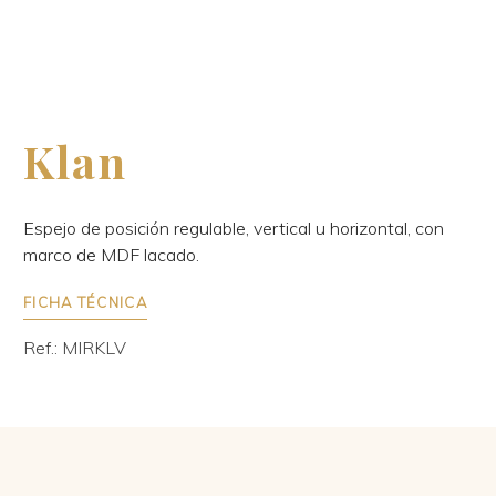
Klan
Espejo de posición regulable, vertical u horizontal, con
marco de MDF lacado.
FICHA TÉCNICA
Ref.: MIRKLV