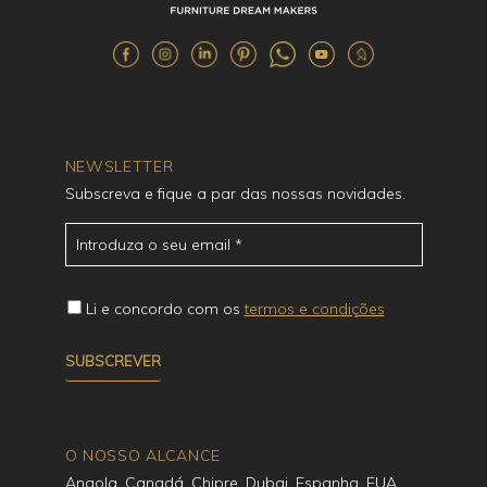
NEWSLETTER
Subscreva e fique a par das nossas novidades.
Li e concordo com os
termos e condições
O NOSSO ALCANCE
Angola, Canadá, Chipre, Dubai, Espanha, EUA,