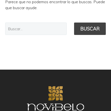
Parece que no podemos encontrar lo que buscas. Puede
que buscar ayude.
BUSCAR