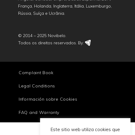
França, Holanda, Inglaterra, Itália, Luxemburgo,
Rússia, Suíça e Ucrânia.
© 2014 – 2025 Novibelo.
Todos os direitos reservados. By:
Complaint Book
Legal Conditions
Información sobre Cookies
FAQ and Warranty
Este sitio web utiliza cookies que