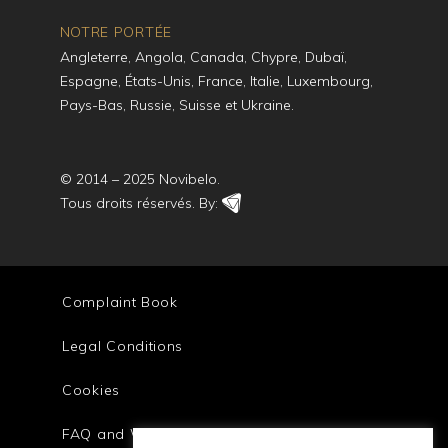
NOTRE PORTÉE
Angleterre, Angola, Canada, Chypre, Dubaï,
Espagne, États-Unis, France, Italie, Luxembourg,
Pays-Bas, Russie, Suisse et Ukraine.
© 2014 – 2025 Novibelo.
Tous droits réservés. By:
Complaint Book
Legal Conditions
Cookies
FAQ and Warranty