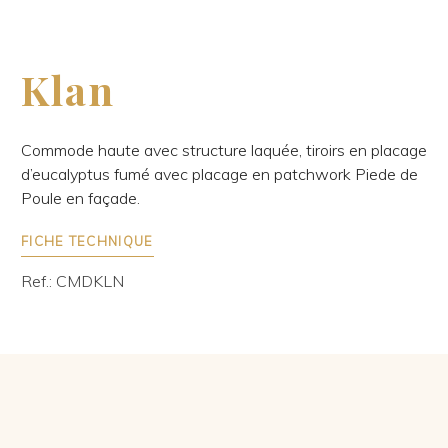
Klan
Commode haute avec structure laquée, tiroirs en placage
d’eucalyptus fumé avec placage en patchwork Piede de
Poule en façade.
FICHE TECHNIQUE
Ref.: CMDKLN