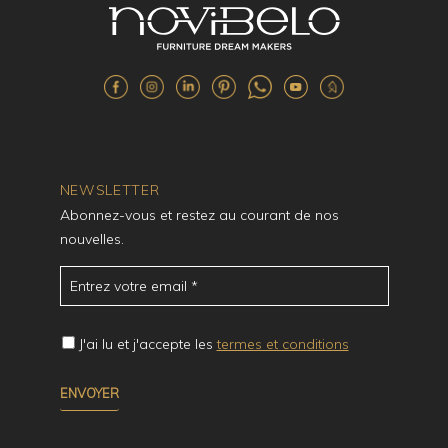
NEWSLETTER
Abonnez-vous et restez au courant de nos
nouvelles.
J'ai lu et j'accepte les
termes et conditions