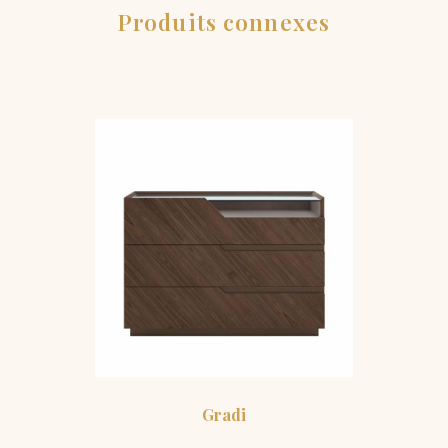
Produits connexes
Gradi