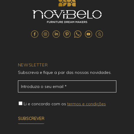
NEWSLETTER
Subscreva e fique a par das nossas novidades.
Li e concordo com os
termos e condições