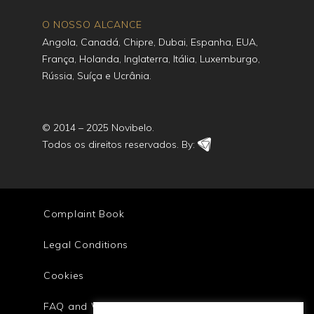
O NOSSO ALCANCE
Angola, Canadá, Chipre, Dubai, Espanha, EUA,
França, Holanda, Inglaterra, Itália, Luxemburgo,
Rússia, Suíça e Ucrânia.
© 2014 – 2025 Novibelo.
Todos os direitos reservados. By:
Complaint Book
Legal Conditions
Cookies
FAQ and Warranty