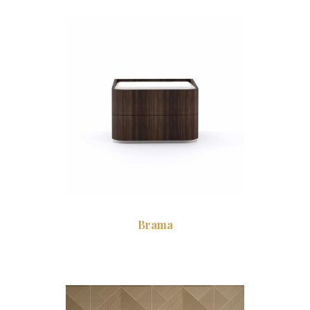
Brama