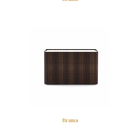
Brama