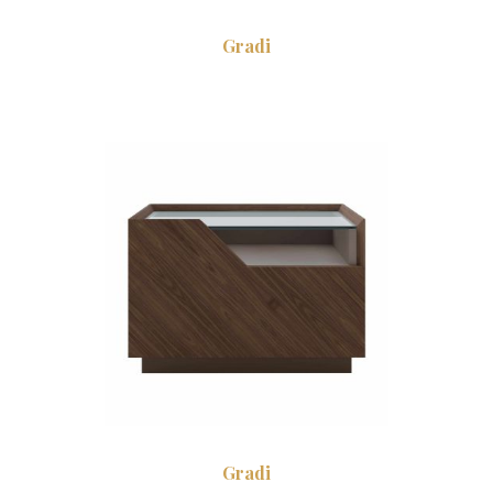
Gradi
Gradi