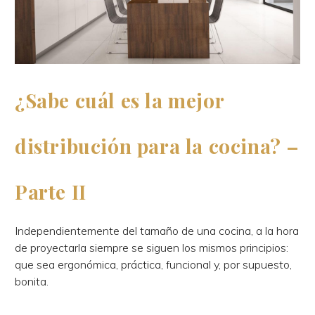
¿Sabe cuál es la mejor
distribución para la cocina? –
Parte II
Independientemente del tamaño de una cocina, a la hora
de proyectarla siempre se siguen los mismos principios:
que sea ergonómica, práctica, funcional y, por supuesto,
bonita.