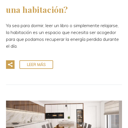
una habitación?
Ya sea para dormir, leer un libro o simplemente relajarse,
la habitación es un espacio que necesita ser acogedor
para que podamos recuperar la energía perdida durante
el día.
LEER MÁS