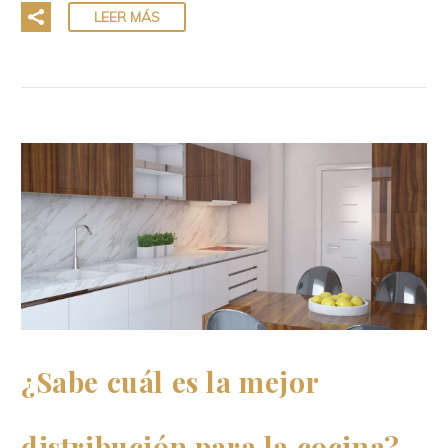
LEER MÁS
¿Sabe cuál es la mejor
distribución para la cocina? –