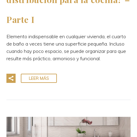
Parte I
Elemento indispensable en cualquier vivienda, el cuarto
de baño a veces tiene una superficie pequeña. Incluso
cuando hay poco espacio, se puede organizar para que
resulte más práctico, armonioso y funcional.
LEER MÁS