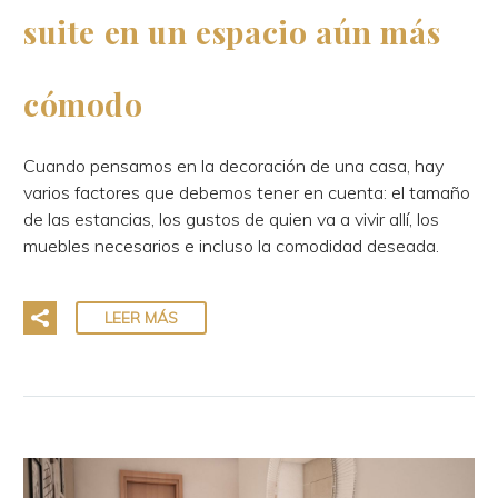
suite en un espacio aún más
cómodo
Cuando pensamos en la decoración de una casa, hay
varios factores que debemos tener en cuenta: el tamaño
de las estancias, los gustos de quien va a vivir allí, los
muebles necesarios e incluso la comodidad deseada.
LEER MÁS