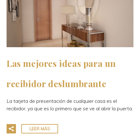
Las mejores ideas para un
recibidor deslumbrante
La tarjeta de presentación de cualquier casa es el
recibidor, ya que es lo primero que se ve al abrir la puerta.
LEER MÁS