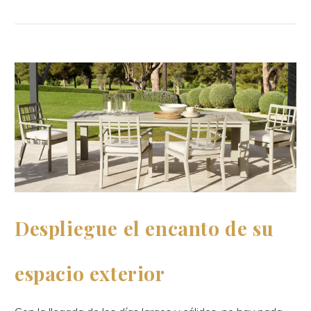
Despliegue el encanto de su
espacio exterior