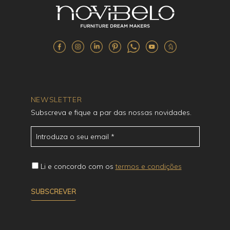
NEWSLETTER
Subscreva e fique a par das nossas novidades.
Li e concordo com os
termos e condições