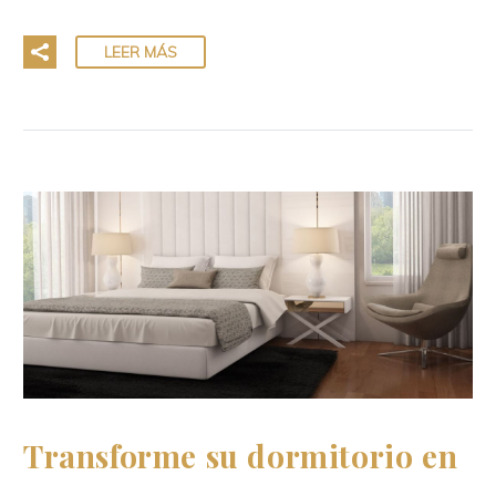
LEER MÁS
Transforme su dormitorio en