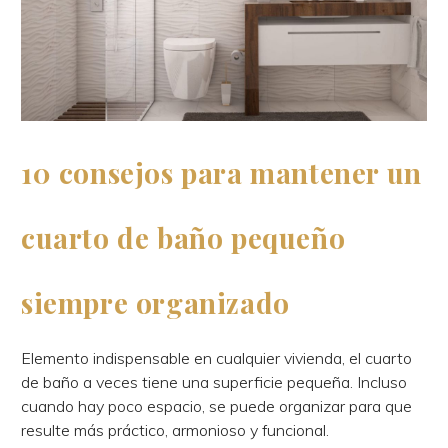
10 consejos para mantener un
cuarto de baño pequeño
siempre organizado
Elemento indispensable en cualquier vivienda, el cuarto
de baño a veces tiene una superficie pequeña. Incluso
cuando hay poco espacio, se puede organizar para que
resulte más práctico, armonioso y funcional.