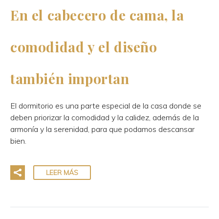
En el cabecero de cama, la
comodidad y el diseño
también importan
El dormitorio es una parte especial de la casa donde se
deben priorizar la comodidad y la calidez, además de la
armonía y la serenidad, para que podamos descansar
bien.
LEER MÁS