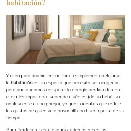
habitación?
Ya sea para dormir, leer un libro o simplemente relajarse,
la
habitación
es un espacio que necesita ser acogedor
para que podamos recuperar la energía perdida durante
el día. Es importante saber de quién es (de un bebé, un
adolescente o una pareja), ya que lo ideal es que refleje
los gustos de quien va a pasar allí una buena parte de su
tiempo.
Para (re)decorar este espacio, además de en los