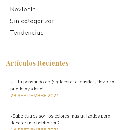
Novibelo
Sin categorizar
Tendencias
Artículos Recientes
¿Está pensando en (re)decorar el pasillo? ¡Novibelo
puede ayudarle!
28 SEPTIEMBRE 2021
¿Sabe cuáles son los colores más utilizados para
decorar una habitación?
14 SEPTIEMBRE 2021