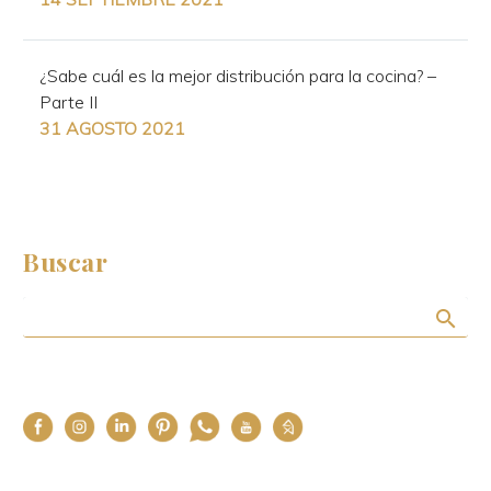
¿Sabe cuál es la mejor distribución para la cocina? –
Parte II
31 AGOSTO 2021
Buscar