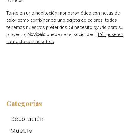
es ideal.
Tanto en una habitación monocromática con notas de
color como combinando una paleta de colores, todos
tenemos nuestros preferidos. Si necesita ayuda para su
proyecto,
Novibelo
puede ser el socio ideal.
Póngase en
contacto con nosotros
.
Categorías
Decoración
Mueble