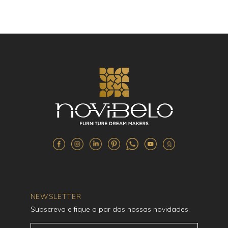
NEWSLETTER
Subscreva e fique a par das nossas novidades.