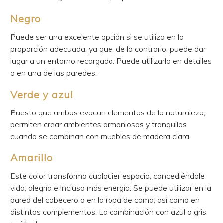
Negro
Puede ser una excelente opción si se utiliza en la
proporción adecuada, ya que, de lo contrario, puede dar
lugar a un entorno recargado. Puede utilizarlo en detalles
o en una de las paredes.
Verde y azul
Puesto que ambos evocan elementos de la naturaleza,
permiten crear ambientes armoniosos y tranquilos
cuando se combinan con muebles de madera clara.
Amarillo
Este color transforma cualquier espacio, concediéndole
vida, alegría e incluso más energía. Se puede utilizar en la
pared del cabecero o en la ropa de cama, así como en
distintos complementos. La combinación con azul o gris