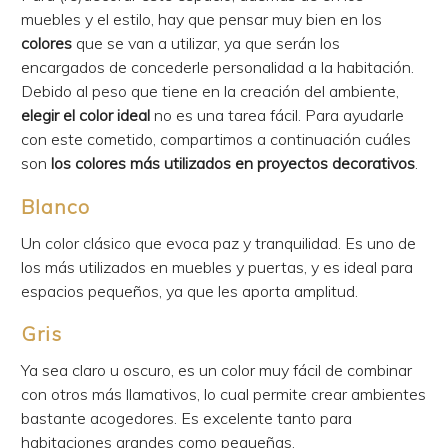
muebles y el estilo, hay que pensar muy bien en los
colores
que se van a utilizar, ya que serán los
encargados de concederle personalidad a la habitación.
Debido al peso que tiene en la creación del ambiente,
elegir el color ideal
no es una tarea fácil. Para ayudarle
con este cometido, compartimos a continuación cuáles
son
los colores más utilizados en proyectos decorativos
.
Blanco
Un color clásico que evoca paz y tranquilidad. Es uno de
los más utilizados en muebles y puertas, y es ideal para
espacios pequeños, ya que les aporta amplitud.
Gris
Ya sea claro u oscuro, es un color muy fácil de combinar
con otros más llamativos, lo cual permite crear ambientes
bastante acogedores. Es excelente tanto para
habitaciones grandes como pequeñas.