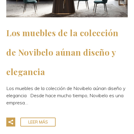
Los muebles de la colección
de Novibelo aúnan diseño y
elegancia
Los muebles de la colección de Novibelo aúnan diseño y
elegancia Desde hace mucho tiempo, Novibelo es una
empresa…
LEER MÁS