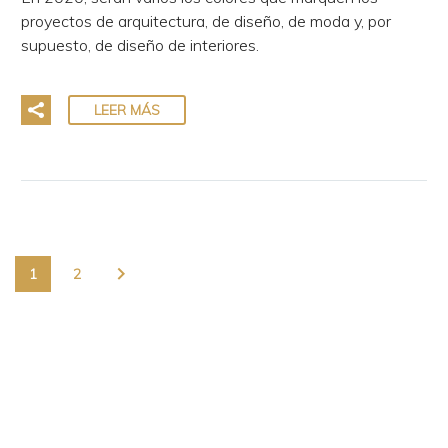
proyectos de arquitectura, de diseño, de moda y, por
supuesto, de diseño de interiores.
LEER MÁS
1
2