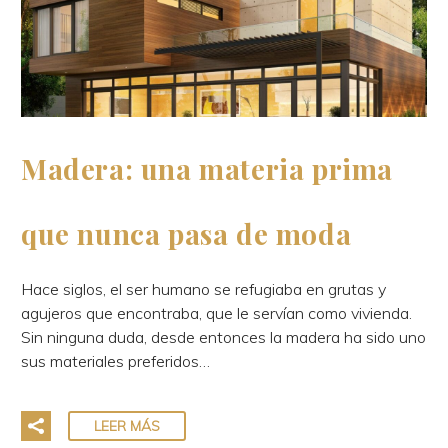
Madera: una materia prima
que nunca pasa de moda
Hace siglos, el ser humano se refugiaba en grutas y
agujeros que encontraba, que le servían como vivienda.
Sin ninguna duda, desde entonces la madera ha sido uno
sus materiales preferidos…
LEER MÁS