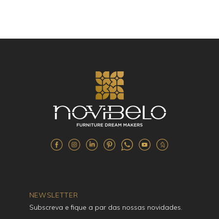
NEWSLETTER
Subscreva e fique a par das nossas novidades.