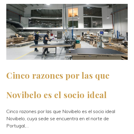
Cinco razones por las que
Novibelo es el socio ideal
Cinco razones por las que Novibelo es el socio ideal
Novibelo, cuya sede se encuentra en el norte de
Portugal,…