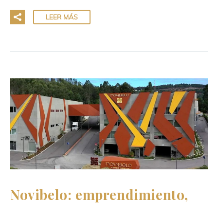
LEER MÁS
Novibelo: emprendimiento,