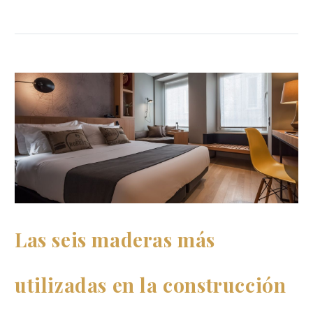
Las seis maderas más
utilizadas en la construcción