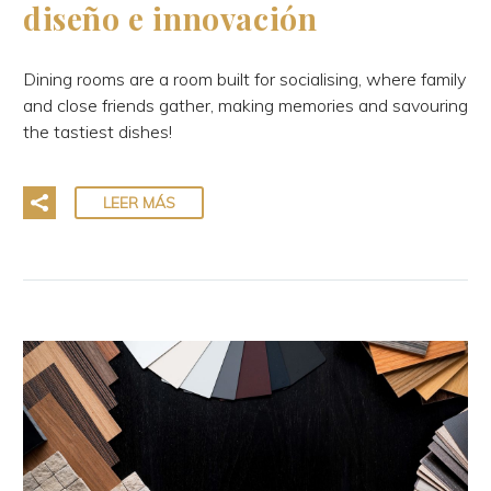
diseño e innovación
Dining rooms are a room built for socialising, where family
and close friends gather, making memories and savouring
the tastiest dishes!
LEER MÁS