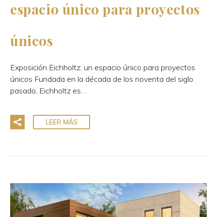
espacio único para proyectos
únicos
Exposición Eichholtz: un espacio único para proyectos
únicos Fundada en la década de los noventa del siglo
pasado, Eichholtz es…
LEER MÁS