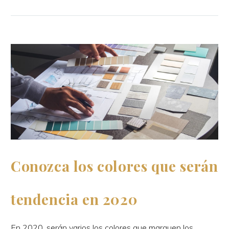
Conozca los colores que serán
tendencia en 2020
En 2020, serán varios los colores que marquen los