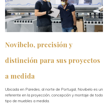
Novibelo, precisión y
distinción para sus proyectos
a medida
Ubicada en Paredes, al norte de Portugal, Novibelo es un
referente en la proyección, concepción y montaje de todo
tipo de muebles a medida.