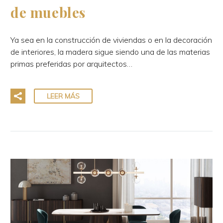
de muebles
Ya sea en la construcción de viviendas o en la decoración
de interiores, la madera sigue siendo una de las materias
primas preferidas por arquitectos…
LEER MÁS