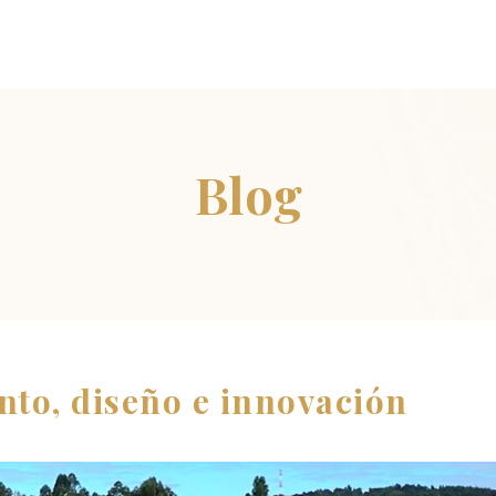
to, diseño e innovación