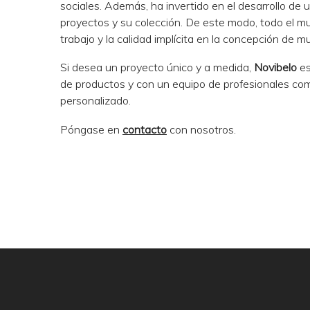
sociales. Además, ha invertido en el desarrollo de
proyectos y su colección. De este modo, todo el m
trabajo y la calidad implícita en la concepción de 
Si desea un proyecto único y a medida,
Novibelo
es
de productos y con un equipo de profesionales com
personalizado.
Póngase en
contacto
con nosotros.