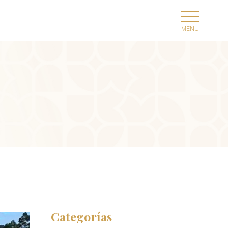
Categorías