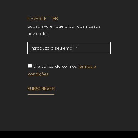
NEWSLETTER
Subscreva e fique a par das nossas
novidades.
Li e concordo com os
termos e
condições