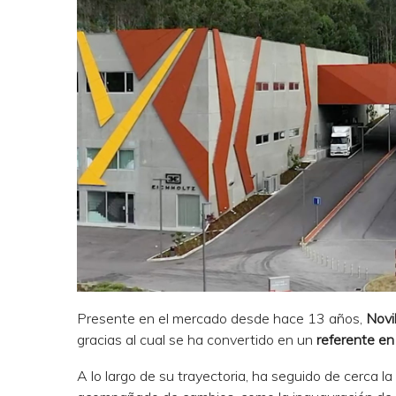
Presente en el mercado desde hace 13 años,
Novi
gracias al cual se ha convertido en un
referente en
A lo largo de su trayectoria, ha seguido de cerca l