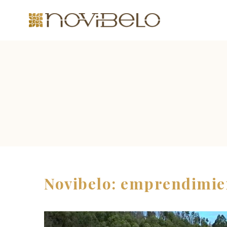
Novibelo: emprendimien