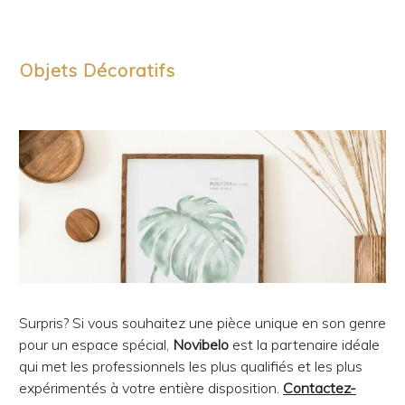
Objets Décoratifs
Surpris? Si vous souhaitez une pièce unique en son genre
pour un espace spécial,
Novibelo
est la partenaire idéale
qui met les professionnels les plus qualifiés et les plus
expérimentés à votre entière disposition.
Contactez-