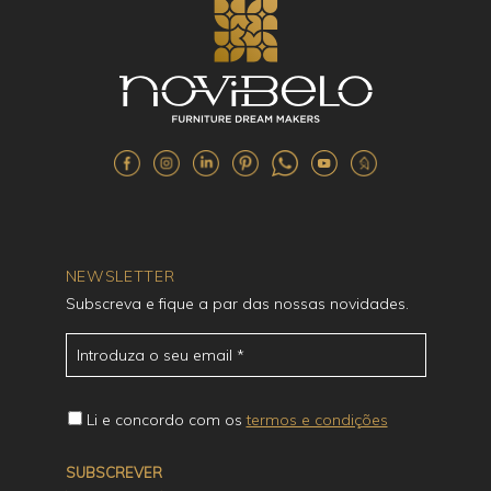
NEWSLETTER
Subscreva e fique a par das nossas novidades.
Li e concordo com os
termos e condições