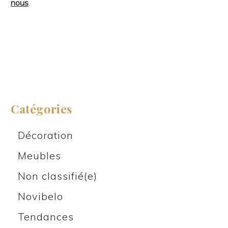
nous
.
Catégories
Décoration
Meubles
Non classifié(e)
Novibelo
Tendances