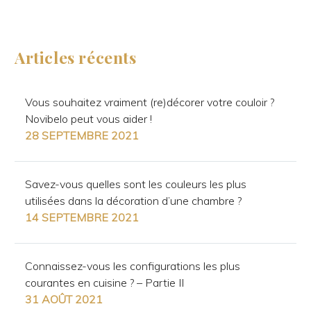
Articles récents
Vous souhaitez vraiment (re)décorer votre couloir ?
Novibelo peut vous aider !
28 SEPTEMBRE 2021
Savez-vous quelles sont les couleurs les plus
utilisées dans la décoration d’une chambre ?
14 SEPTEMBRE 2021
Connaissez-vous les configurations les plus
courantes en cuisine ? – Partie II
31 AOÛT 2021