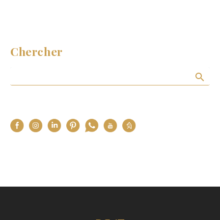
Chercher