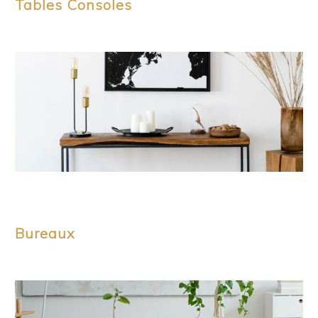
Tables Consoles
Bureaux