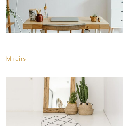
Miroirs