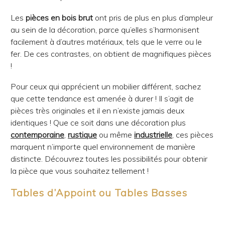
Les
pièces en bois brut
ont pris de plus en plus d’ampleur
au sein de la décoration, parce qu’elles s’harmonisent
facilement à d’autres matériaux, tels que le verre ou le
fer. De ces contrastes, on obtient de magnifiques pièces
!
Pour ceux qui apprécient un mobilier différent, sachez
que cette tendance est amenée à durer ! Il s’agit de
pièces très originales et il en n’existe jamais deux
identiques ! Que ce soit dans une décoration plus
contemporaine
,
rustique
ou même
industrielle
, ces pièces
marquent n’importe quel environnement de manière
distincte. Découvrez toutes les possibilités pour obtenir
la pièce que vous souhaitez tellement !
Tables d’Appoint ou Tables Basses