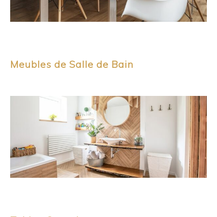
Meubles de Salle de Bain