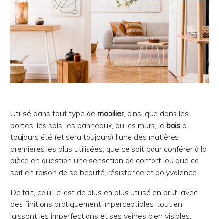
Utilisé dans tout type de
mobilier
, ainsi que dans les
portes, les sols, les panneaux, ou les murs, le
bois
a
toujours été (et sera toujours) l’une des matières
premières les plus utilisées, que ce soit pour conférer à la
pièce en question une sensation de confort, ou que ce
soit en raison de sa beauté, résistance et polyvalence.
De fait, celui-ci est de plus en plus utilisé en brut, avec
des finitions pratiquement imperceptibles, tout en
laissant les imperfections et ses veines bien visibles.