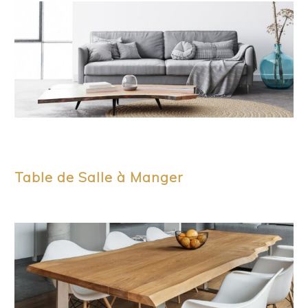
Table de Salle à Manger