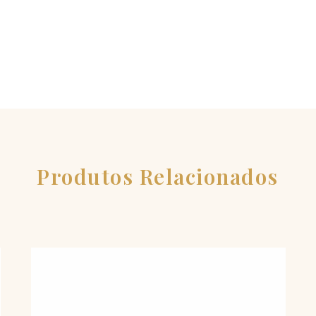
Produtos Relacionados