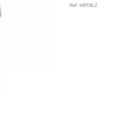
Ref.: MRTBLZ