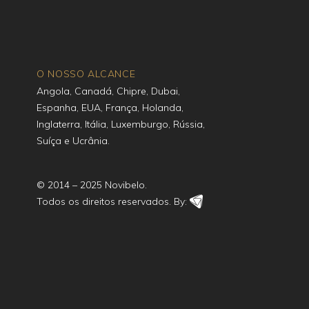
O NOSSO ALCANCE
Angola, Canadá, Chipre, Dubai,
Espanha, EUA, França, Holanda,
Inglaterra, Itália, Luxemburgo, Rússia,
Suíça e Ucrânia.
© 2014 – 2025 Novibelo.
Todos os direitos reservados. By: