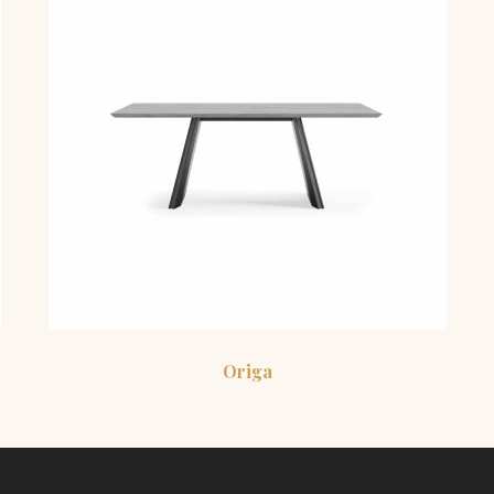
Origa