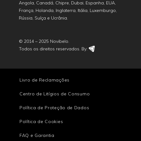
Angola, Canadá, Chipre, Dubai, Espanha, EUA,
França, Holanda, Inglaterra, Itália, Luxemburgo,
Rússia, Suíça e Ucrânia.
© 2014 – 2025 Novibelo.
Todos os direitos reservados. By:
Livro de Reclamações
Centro de Litígios de Consumo
Política de Proteção de Dados
Política de Cookies
FAQ e Garantia