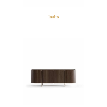
Inalto