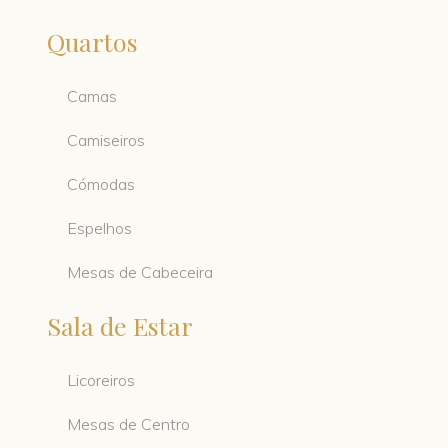
Quartos
Camas
Camiseiros
Cómodas
Espelhos
Mesas de Cabeceira
Sala de Estar
Licoreiros
Mesas de Centro