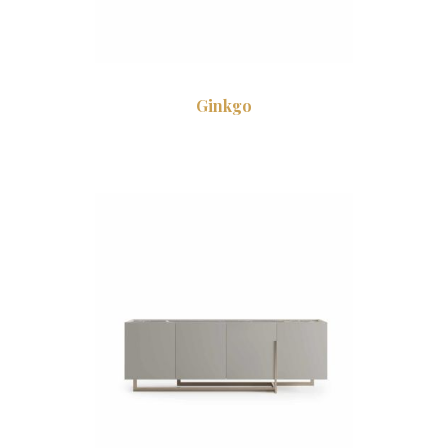
Ginkgo