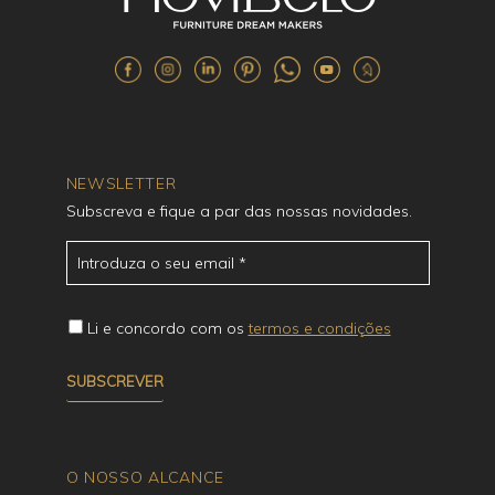
NEWSLETTER
Subscreva e fique a par das nossas novidades.
Li e concordo com os
termos e condições
O NOSSO ALCANCE