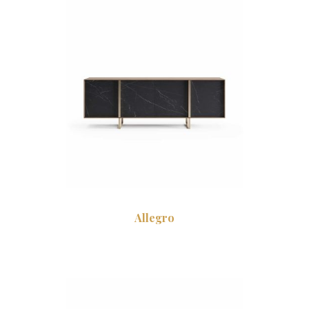
Allegro