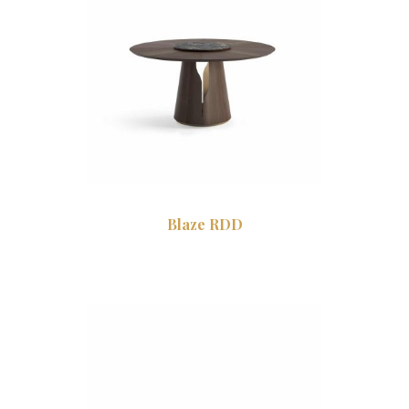
Blaze RDD