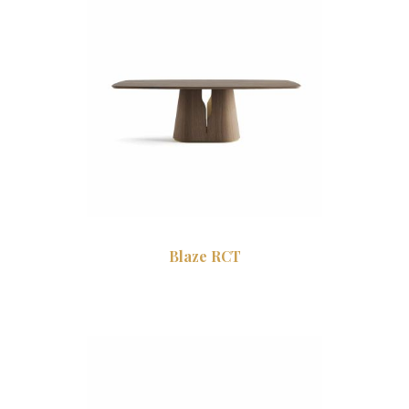
Blaze RCT