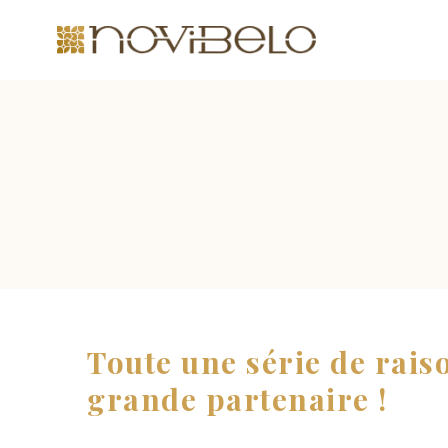
Toute une série de rais
grande partenaire !