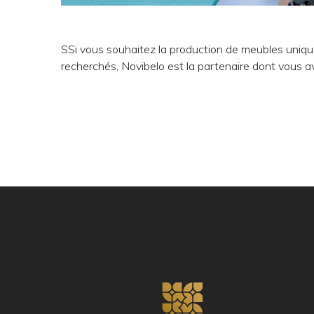
SSi vous souhaitez la production de meubles uni
recherchés, Novibelo est la partenaire dont vous 