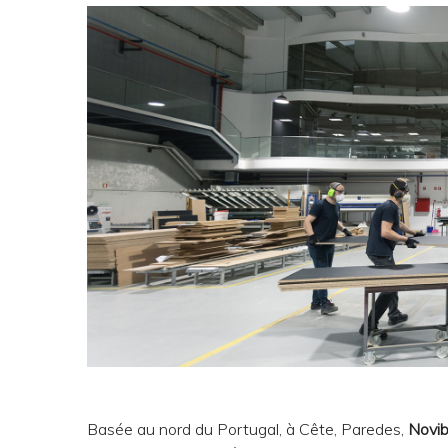
Basée au nord du Portugal, à Cête, Paredes,
Novib