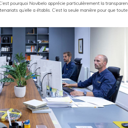
C’est pourquoi Novibelo apprécie particulièrement la transparen
tenariats qu’elle a établis. C’est la seule manière pour que toute