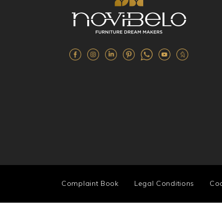
Complaint Book
Legal Conditions
Coo