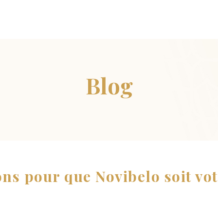
ons pour que Novibelo soit vo