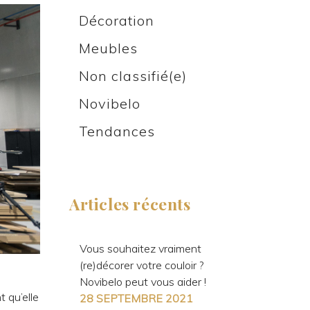
Décoration
Meubles
Non classifié(e)
Novibelo
Tendances
Articles récents
Vous souhaitez vraiment
(re)décorer votre couloir ?
Novibelo peut vous aider !
 qu’elle
28 SEPTEMBRE 2021