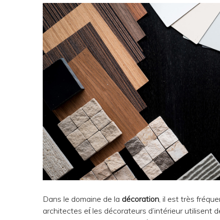
Dans le domaine de la
décoration
, il est très fré
architectes et́ les décorateurs d’intérieur utilisen