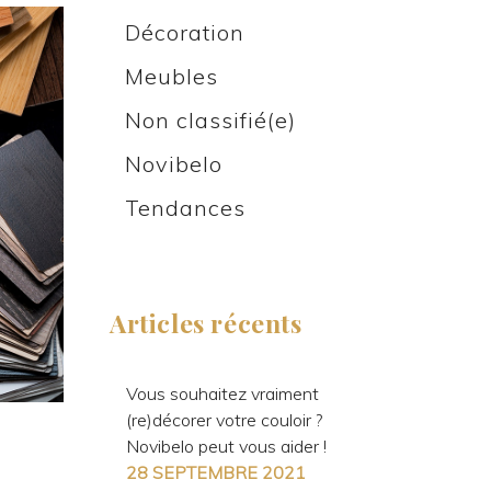
Décoration
Meubles
Non classifié(e)
Novibelo
Tendances
Articles récents
Vous souhaitez vraiment
(re)décorer votre couloir ?
s
Novibelo peut vous aider !
28 SEPTEMBRE 2021