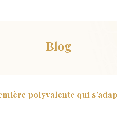
emière polyvalente qui s’adap