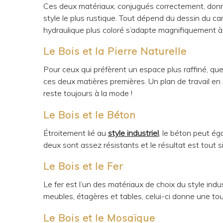
Ces deux matériaux, conjugués correctement, donnent
style le plus rustique. Tout dépend du dessin du ca
hydraulique plus coloré s’adapte magnifiquement à 
Le Bois et la Pierre Naturelle
Pour ceux qui préfèrent un espace plus raffiné, que c
ces deux matières premières. Un plan de travail en
reste toujours à la mode !
Le Bois et le Béton
Étroitement lié au
style industriel
, le béton peut é
deux sont assez résistants et le résultat est tout 
Le Bois et le Fer
Le fer est l’un des matériaux de choix du style indu
meubles, étagères et tables, celui-ci donne une t
Le Bois et le Mosaïque