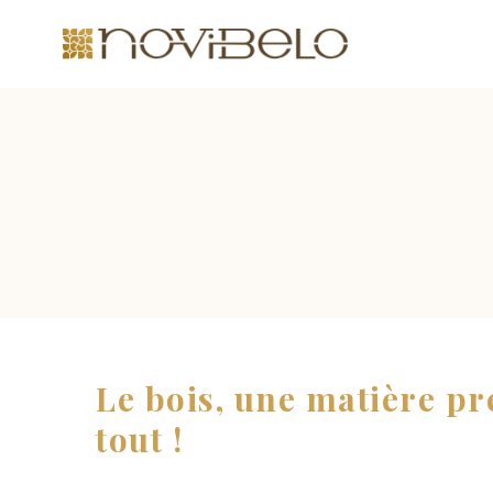
Le bois, une matière pr
tout !