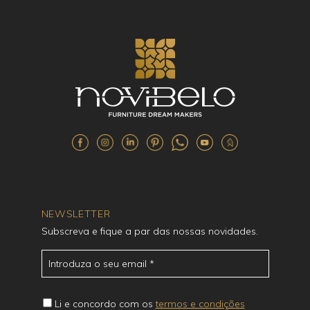
NEWSLETTER
Subscreva e fique a par das nossas novidades.
Li e concordo com os
termos e condições