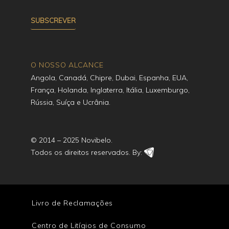
O NOSSO ALCANCE
Angola, Canadá, Chipre, Dubai, Espanha, EUA,
França, Holanda, Inglaterra, Itália, Luxemburgo,
Rússia, Suíça e Ucrânia.
© 2014 – 2025 Novibelo.
Todos os direitos reservados. By:
Livro de Reclamações
Centro de Litígios de Consumo