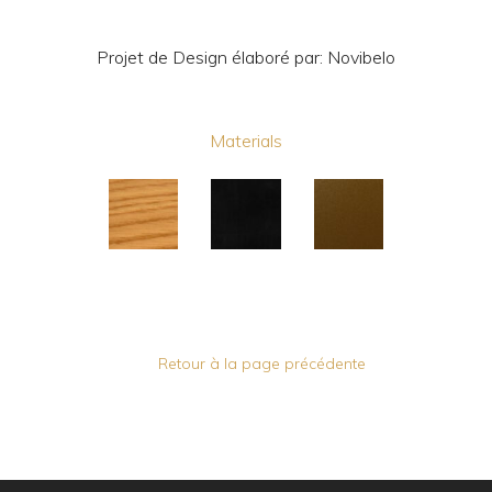
Projet de Design élaboré par: Novibelo
Materials
Retour à la page précédente