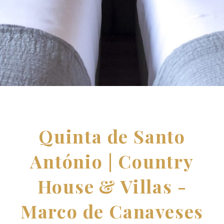
Quinta de Santo
António | Country
House & Villas -
Marco de Canaveses