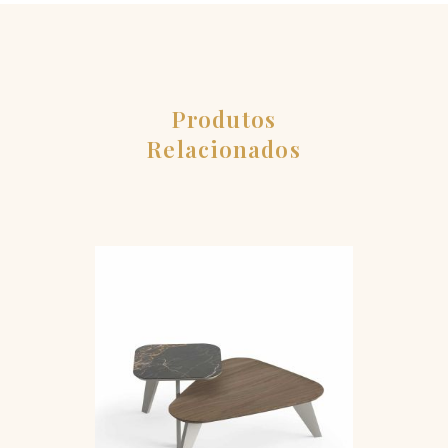
Produtos
Relacionados