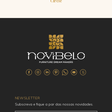
Circle
NEWSLETTER
Subscreva e fique a par das nossas novidades.