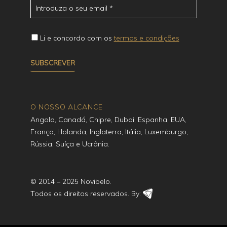
Li e concordo com os
termos e condições
O NOSSO ALCANCE
Angola, Canadá, Chipre, Dubai, Espanha, EUA,
França, Holanda, Inglaterra, Itália, Luxemburgo,
Rússia, Suíça e Ucrânia.
© 2014 – 2025 Novibelo.
Todos os direitos reservados. By: