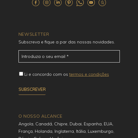
NEWSLETTER
Subscreva e fique a par das nossas novidades.
Li e concordo com os
termos e condições
O NOSSO ALCANCE
Angola, Canadá, Chipre, Dubai, Espanha, EUA,
França, Holanda, Inglaterra, Itália, Luxemburgo,