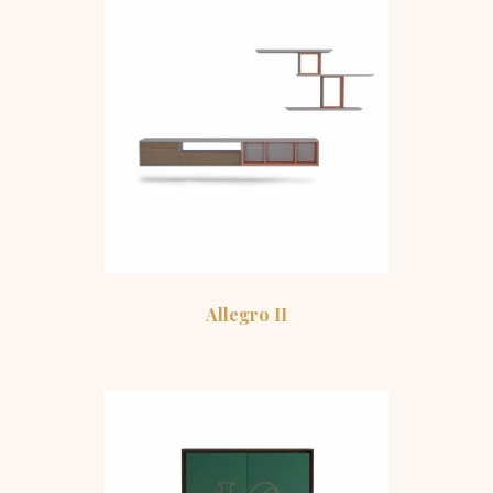
Allegro II