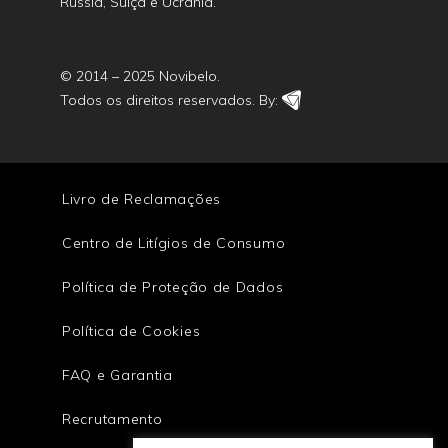
Rússia, Suíça e Ucrânia.
© 2014 – 2025 Novibelo.
Todos os direitos reservados. By:
Livro de Reclamações
Centro de Litígios de Consumo
Política de Proteção de Dados
Política de Cookies
FAQ e Garantia
Recrutamento