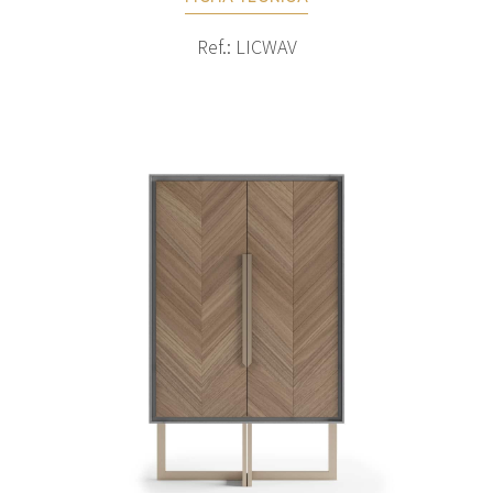
Ref.: LICWAV