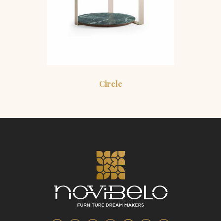
Circle