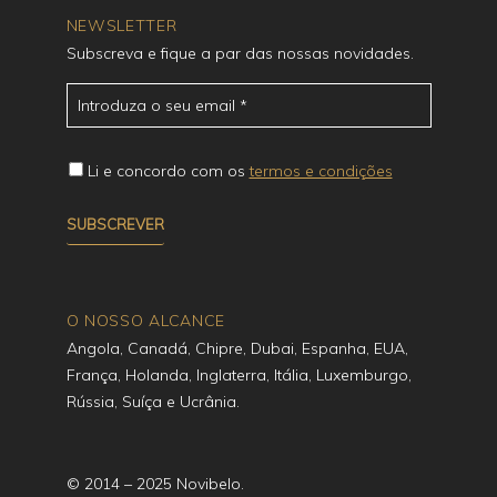
NEWSLETTER
Subscreva e fique a par das nossas novidades.
Li e concordo com os
termos e condições
O NOSSO ALCANCE
Angola, Canadá, Chipre, Dubai, Espanha, EUA,
França, Holanda, Inglaterra, Itália, Luxemburgo,
Rússia, Suíça e Ucrânia.
© 2014 – 2025 Novibelo.