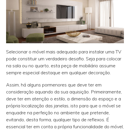
Selecionar o móvel mais adequado para instalar uma TV
pode constituir um verdadeiro desafio. Seja para colocar
na sala ou no quarto, esta peça de mobiliário assume
sempre especial destaque em qualquer decoração.
Assim, há alguns pormenores que deve ter em
consideração aquando da sua aquisição. Primeiramente,
deve ter em atenção o estilo, a dimensão do espaço e a
própria localização das janelas, isto para que o móvel se
enquadre na perfeição no ambiente que pretende,
evitando, desta forma, qualquer tipo de reflexos. É
essencial ter em conta a própria funcionalidade do móvel,