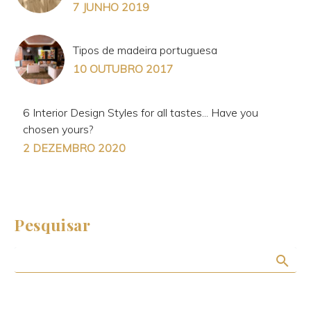
7 JUNHO 2019
Tipos de madeira portuguesa
10 OUTUBRO 2017
6 Interior Design Styles for all tastes... Have you
chosen yours?
2 DEZEMBRO 2020
Pesquisar