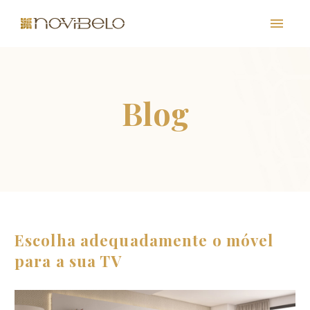
PT
Escolha adequadamente o móvel
para a sua TV