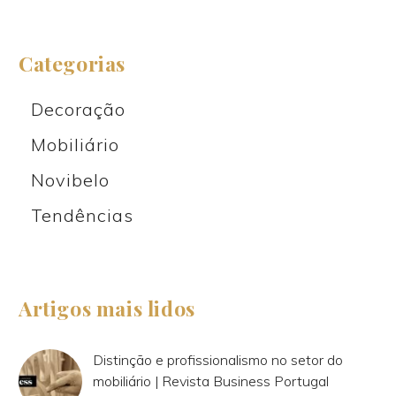
Categorias
Decoração
Mobiliário
Novibelo
Tendências
Artigos mais lidos
Distinção e profissionalismo no setor do
mobiliário | Revista Business Portugal