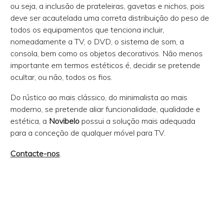
ou seja, a inclusão de prateleiras, gavetas e nichos, pois
deve ser acautelada uma correta distribuição do peso de
todos os equipamentos que tenciona incluir,
nomeadamente a TV, o DVD, o sistema de som, a
consola, bem como os objetos decorativos. Não menos
importante em termos estéticos é, decidir se pretende
ocultar, ou não, todos os fios.
Do rústico ao mais clássico, do minimalista ao mais
moderno, se pretende aliar funcionalidade, qualidade e
estética, a
Novibelo
possui a solução mais adequada
para a conceção de qualquer móvel para TV.
Contacte-nos
.