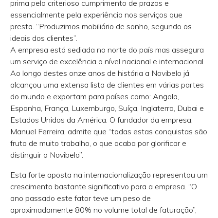
prima pelo criterioso cumprimento de prazos e
essencialmente pela experiência nos serviços que
presta. “Produzimos mobiliário de sonho, segundo os
ideais dos clientes”.
A empresa está sediada no norte do país mas assegura
um serviço de excelência a nível nacional e internacional.
Ao longo destes onze anos de história a Novibelo já
alcançou uma extensa lista de clientes em várias partes
do mundo e exportam para países como: Angola,
Espanha, França, Luxemburgo, Suíça, Inglaterra, Dubai e
Estados Unidos da América. O fundador da empresa,
Manuel Ferreira, admite que “todas estas conquistas são
fruto de muito trabalho, o que acaba por glorificar e
distinguir a Novibelo”.
Esta forte aposta na internacionalização representou um
crescimento bastante significativo para a empresa. “O
ano passado este fator teve um peso de
aproximadamente 80% no volume total de faturação”,