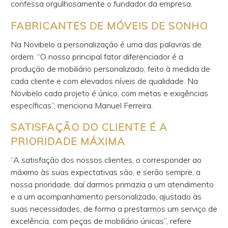
confessa orgulhosamente o fundador da empresa.
FABRICANTES DE MÓVEIS DE SONHO
Na Novibelo a personalização é uma das palavras de
ordem. “O nosso principal fator diferenciador é a
produção de mobiliário personalizado, feito à medida de
cada cliente e com elevados níveis de qualidade. Na
Novibelo cada projeto é único, com metas e exigências
específicas”, menciona Manuel Ferreira.
SATISFAÇÃO DO CLIENTE É A
PRIORIDADE MÁXIMA
“A satisfação dos nossos clientes, o corresponder ao
máximo às suas expectativas são, e serão sempre, a
nossa prioridade, daí darmos primazia a um atendimento
e a um acompanhamento personalizado, ajustado às
suas necessidades, de forma a prestarmos um serviço de
excelência, com peças de mobiliário únicas”, refere