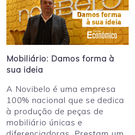
Mobiliário: Damos forma à
sua ideia
A Novibelo é uma empresa
100% nacional que se dedica
à produção de peças de
mobiliário únicas e
diferenciadoras. Prestam um