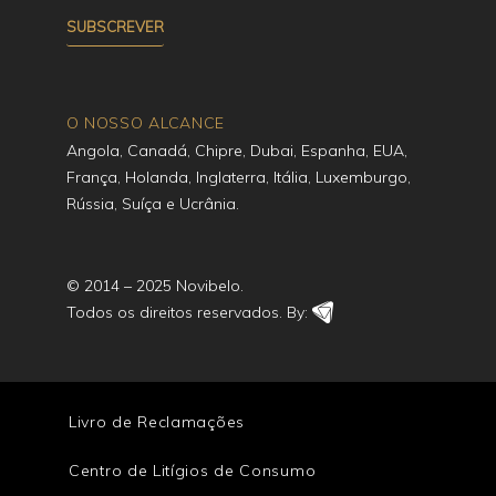
O NOSSO ALCANCE
Angola, Canadá, Chipre, Dubai, Espanha, EUA,
França, Holanda, Inglaterra, Itália, Luxemburgo,
Rússia, Suíça e Ucrânia.
© 2014 – 2025 Novibelo.
Todos os direitos reservados. By:
Livro de Reclamações
Centro de Litígios de Consumo