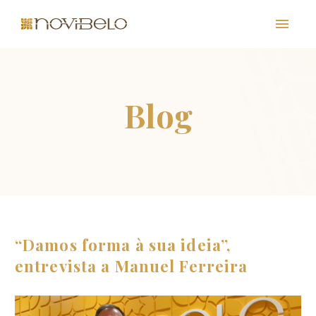
PT
“Damos forma à sua ideia”,
entrevista a Manuel Ferreira