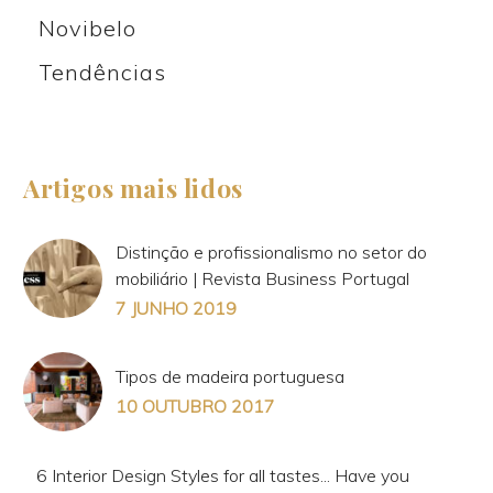
Novibelo
Tendências
Artigos mais lidos
Distinção e profissionalismo no setor do
mobiliário | Revista Business Portugal
7 JUNHO 2019
Tipos de madeira portuguesa
10 OUTUBRO 2017
6 Interior Design Styles for all tastes... Have you