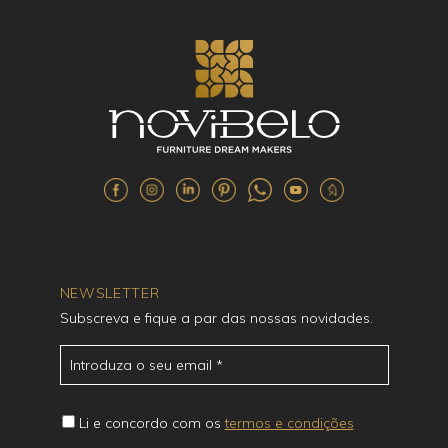
NEWSLETTER
Subscreva e fique a par das nossas novidades.
Li e concordo com os
termos e condições