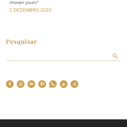
chosen yours?
2 DEZEMBRO 2020
Pesquisar