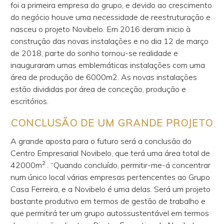
foi a primeira empresa do grupo, e devido ao crescimento
do negócio houve uma necessidade de reestruturação e
nasceu o projeto Novibelo. Em 2016 deram inicio à
construção das novas instalações e no dia 12 de março
de 2018, parte do sonho tornou-se realidade e
inauguraram umas emblemáticas instalações com uma
área de produção de 6000m2. As novas instalações
estão divididas por área de conceção, produção e
escritórios.
CONCLUSÃO DE UM GRANDE PROJETO
A grande aposta para o futuro será a conclusão do
Centro Empresarial Novibelo, que terá uma área total de
2
42000m
. “Quando concluído, permitir-me-á concentrar
num único local várias empresas pertencentes ao Grupo
Casa Ferreira, e a Novibelo é uma delas. Será um projeto
bastante produtivo em termos de gestão de trabalho e
que permitirá ter um grupo autossustentável em termos