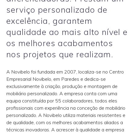
serviço personalizado de
excelência, garantem
qualidade ao mais alto nível e
os melhores acabamentos
nos projetos que realizam.
A Novibelo foi fundada em 2007, localiza-se no Centro
Empresarial Novibelo, em Paredes e dedica-se
exclusivamente à criação, produção e montagem de
mobiliário personalizado. A empresa conta com uma
equipa constituída por 55 colaboradores, todos eles
profissionais com experiência na conceção de mobiliário
personalizado. A Novibelo utiliza materiais resistentes e
de qualidade, com os melhores acabamentos aliados a
técnicas inovadoras. A acrescer à qualidade a empresa