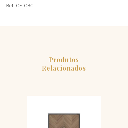
Ref.: CFTCRC
Produtos
Relacionados