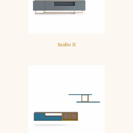
Inalto II