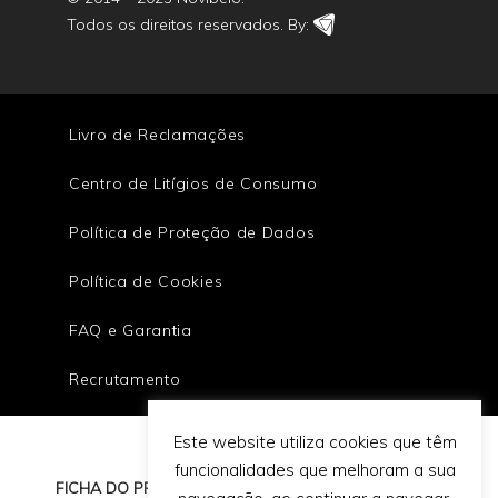
Todos os direitos reservados. By:
Livro de Reclamações
Centro de Litígios de Consumo
Política de Proteção de Dados
Política de Cookies
FAQ e Garantia
Recrutamento
Este website utiliza cookies que têm
funcionalidades que melhoram a sua
FICHA DO PROJETO