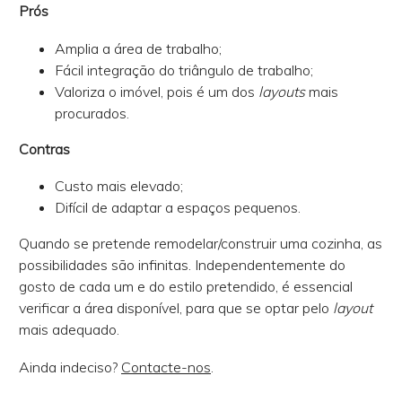
Prós
Amplia a área de trabalho;
Fácil integração do triângulo de trabalho;
Valoriza o imóvel, pois é um dos
layouts
mais
procurados.
Contras
Custo mais elevado;
Difícil de adaptar a espaços pequenos.
Quando se pretende remodelar/construir uma cozinha, as
possibilidades são infinitas. Independentemente do
gosto de cada um e do estilo pretendido, é essencial
verificar a área disponível, para que se optar pelo
layout
mais adequado.
Ainda indeciso?
Contacte-nos
.