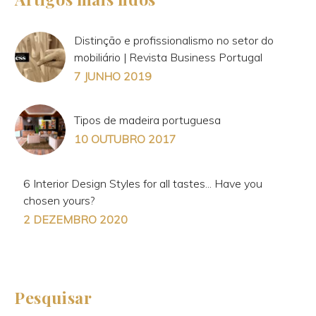
Distinção e profissionalismo no setor do
mobiliário | Revista Business Portugal
7 JUNHO 2019
Tipos de madeira portuguesa
10 OUTUBRO 2017
6 Interior Design Styles for all tastes... Have you
chosen yours?
2 DEZEMBRO 2020
Pesquisar