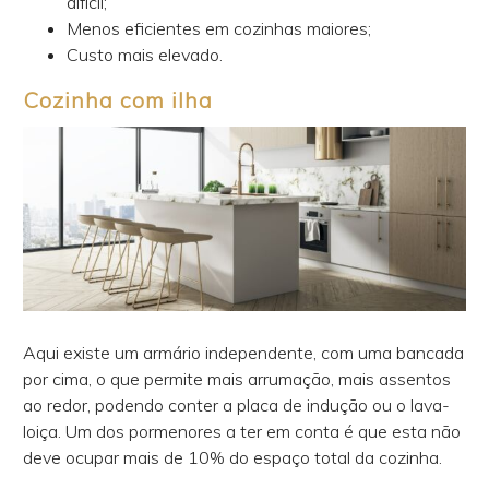
difícil;
Menos eficientes em cozinhas maiores;
Custo mais elevado.
Cozinha com ilha
Aqui existe um armário independente, com uma bancada
por cima, o que permite mais arrumação, mais assentos
ao redor, podendo conter a placa de indução ou o lava-
loiça. Um dos pormenores a ter em conta é que esta não
deve ocupar mais de 10% do espaço total da cozinha.