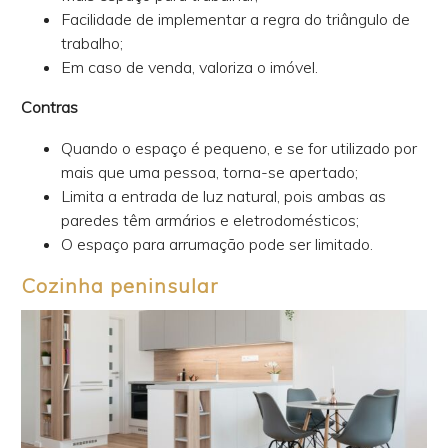
Facilidade de implementar a regra do triângulo de
trabalho;
Em caso de venda, valoriza o imóvel.
Contras
Quando o espaço é pequeno, e se for utilizado por
mais que uma pessoa, torna-se apertado;
Limita a entrada de luz natural, pois ambas as
paredes têm armários e eletrodomésticos;
O espaço para arrumação pode ser limitado.
Cozinha peninsular