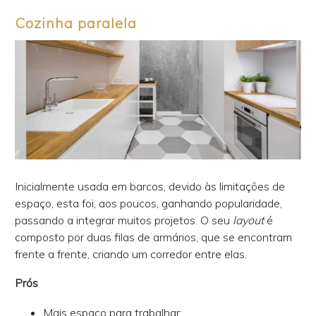
Cozinha paralela
Inicialmente usada em barcos, devido às limitações de
espaço, esta foi, aos poucos, ganhando popularidade,
passando a integrar muitos projetos. O seu
layout
é
composto por duas filas de armários, que se encontram
frente a frente, criando um corredor entre elas.
Prós
Mais espaço para trabalhar;