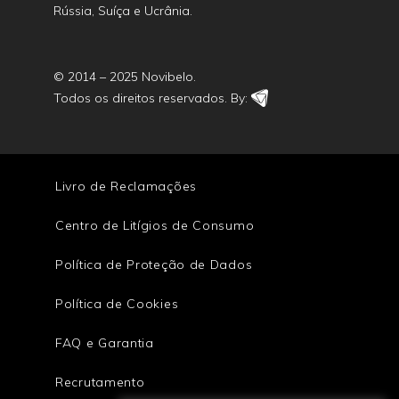
Rússia, Suíça e Ucrânia.
© 2014 – 2025 Novibelo.
Todos os direitos reservados. By:
Livro de Reclamações
Centro de Litígios de Consumo
Política de Proteção de Dados
Política de Cookies
FAQ e Garantia
Recrutamento