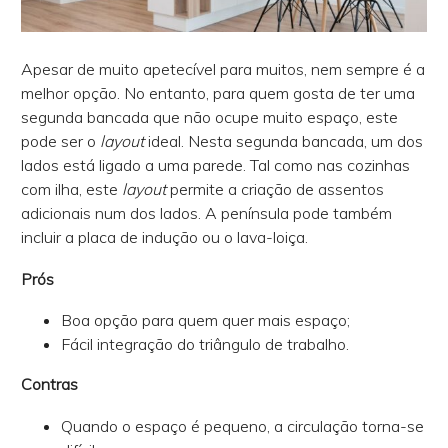
Apesar de muito apetecível para muitos, nem sempre é a
melhor opção. No entanto, para quem gosta de ter uma
segunda bancada que não ocupe muito espaço, este
pode ser o
layout
ideal. Nesta segunda bancada, um dos
lados está ligado a uma parede. Tal como nas cozinhas
com ilha, este
layout
permite a criação de assentos
adicionais num dos lados. A península pode também
incluir a placa de indução ou o lava-loiça.
Prós
Boa opção para quem quer mais espaço;
Fácil integração do triângulo de trabalho.
Contras
Quando o espaço é pequeno, a circulação torna-se