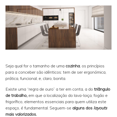
Seja qual for o tamanho de uma
cozinha
, os princípios
para a conceber são idênticos: tem de ser ergonómica,
prática, funcional, e, claro, bonita.
Existe uma “regra de ouro” a ter em conta, a do
triângulo
de trabalho,
em que a localização do lava-loiça, fogão e
frigorífico, elementos essenciais para quem utiliza este
espaço, é fundamental. Seguem-se
alguns dos
layouts
mais valorizados.