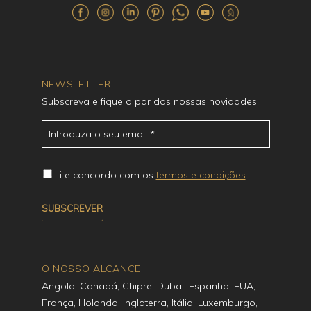
NEWSLETTER
Subscreva e fique a par das nossas novidades.
Li e concordo com os
termos e condições
O NOSSO ALCANCE
Angola, Canadá, Chipre, Dubai, Espanha, EUA,
França, Holanda, Inglaterra, Itália, Luxemburgo,