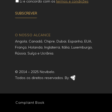
Li e concordo com os
termos e condições
O NOSSO ALCANCE
Angola, Canadá, Chipre, Dubai, Espanha, EUA,
França, Holanda, Inglaterra, Itália, Luxemburgo,
Rússia, Suíça e Ucrânia.
© 2014 – 2025 Novibelo.
Todos os direitos reservados. By:
Complaint Book