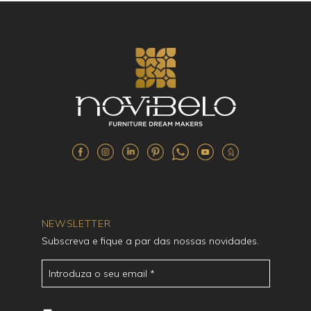
NEWSLETTER
Subscreva e fique a par das nossas novidades.