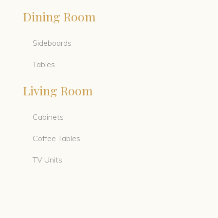
Dining Room
Sideboards
Tables
Living Room
Cabinets
Coffee Tables
TV Units