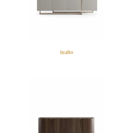
Inalto