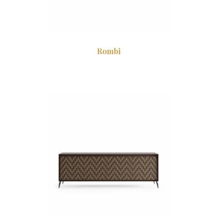
Rombi