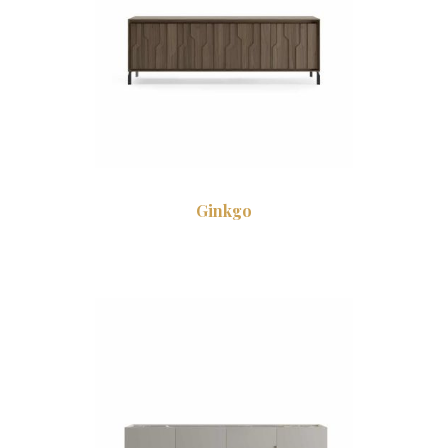
Ginkgo