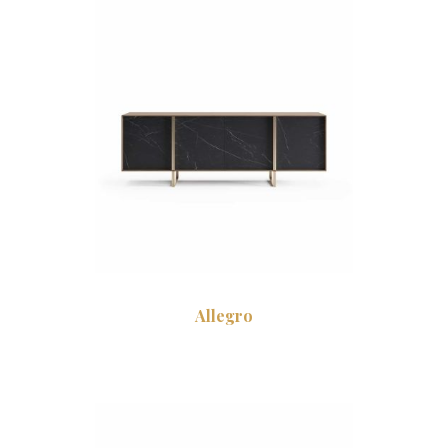
Allegro