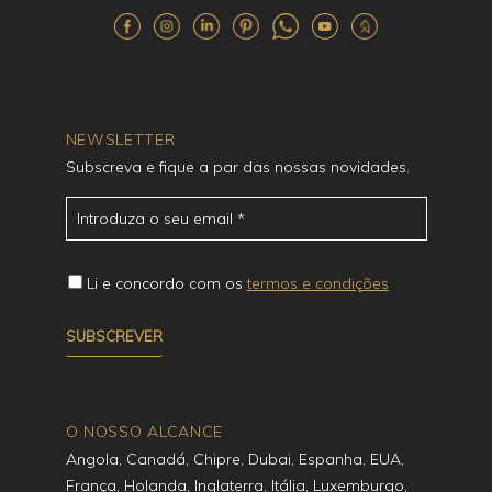
NEWSLETTER
Subscreva e fique a par das nossas novidades.
Li e concordo com os
termos e condições
O NOSSO ALCANCE
Angola, Canadá, Chipre, Dubai, Espanha, EUA,
França, Holanda, Inglaterra, Itália, Luxemburgo,