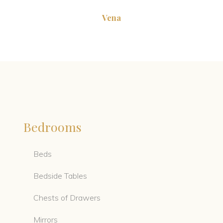
Vena
Bedrooms
Beds
Bedside Tables
Chests of Drawers
Mirrors