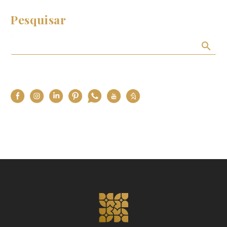
Pesquisar