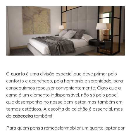
O
quarto
é uma divisão especial que deve primar pelo
conforto e aconchego, pela harmonia e serenidade, para
conseguirmos repousar convenientemente. Claro que a
cama
é um elemento indispensável, não só pelo papel
que desempenha no nosso bem-estar, mas também em
termos estéticos. A escolha do colchão é essencial, mas
da
cabeceira
também!
Para quem pensa remodelar/mobilar um quarto, optar por