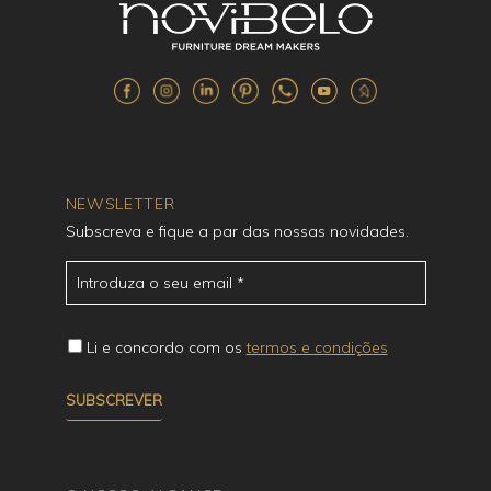
NEWSLETTER
Subscreva e fique a par das nossas novidades.
Li e concordo com os
termos e condições