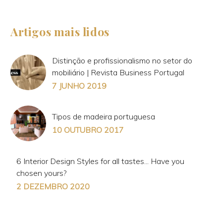
Artigos mais lidos
Distinção e profissionalismo no setor do
mobiliário | Revista Business Portugal
7 JUNHO 2019
Tipos de madeira portuguesa
10 OUTUBRO 2017
6 Interior Design Styles for all tastes... Have you
chosen yours?
2 DEZEMBRO 2020