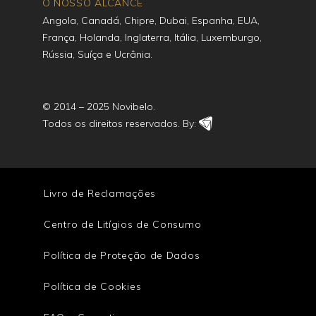
O NOSSO ALCANCE
Angola, Canadá, Chipre, Dubai, Espanha, EUA,
França, Holanda, Inglaterra, Itália, Luxemburgo,
Rússia, Suíça e Ucrânia.
© 2014 – 2025 Novibelo.
Todos os direitos reservados. By:
Livro de Reclamações
Centro de Litígios de Consumo
Política de Proteção de Dados
Política de Cookies