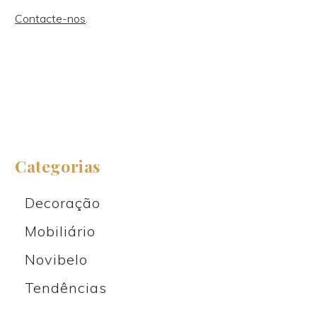
Contacte-nos
.
Categorias
Decoração
Mobiliário
Novibelo
Tendências